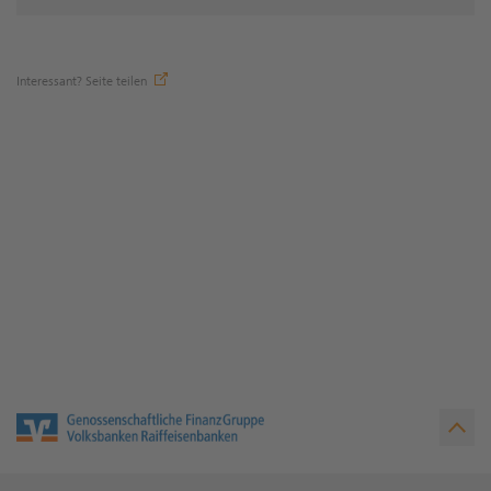
Interessant? Seite teilen