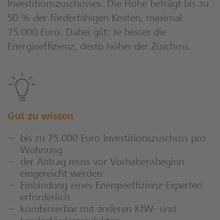
Investitionszuschusses. Die Höhe beträgt bis zu
50 % der förderfähigen Kosten, maximal
75.000 Euro. Dabei gilt: Je besser die
Energieeffizienz, desto höher der Zuschuss.
Gut zu wissen
bis zu 75.000 Euro Investitionszuschuss pro
Wohnung
der Antrag muss vor Vorhabensbeginn
eingereicht werden
Einbindung eines Energieeffizienz-Experten
erforderlich
kombinierbar mit anderen KfW- und