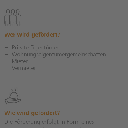
Wer wird gefördert?
Private Eigentümer
Wohnungseigentümergemeinschaften
Mieter
Vermieter
Wie wird gefördert?
Die Förderung erfolgt in Form eines