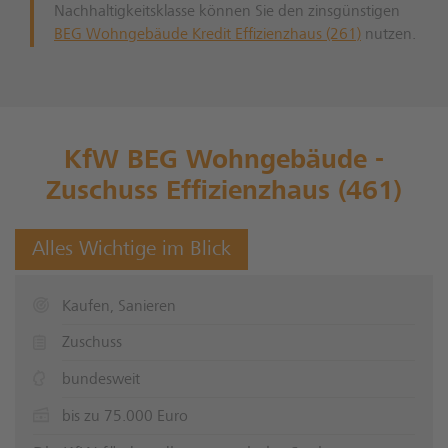
Nachhaltigkeitsklasse können Sie den zinsgünstigen
BEG Wohngebäude Kredit Effizienzhaus (261)
nutzen.
KfW BEG Wohngebäude -
Zuschuss Effizienzhaus (461)
Alles Wichtige im Blick
Kaufen, Sanieren
Zuschuss
bundesweit
bis zu 75.000 Euro