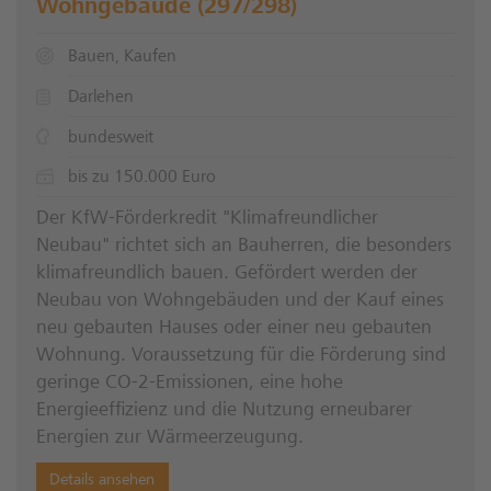
Wohngebäude (297/298)
Bauen, Kaufen
Darlehen
bundesweit
bis zu 150.000 Euro
Der KfW-Förderkredit "Klimafreundlicher
Neubau" richtet sich an Bauherren, die besonders
klimafreundlich bauen. Gefördert werden der
Neubau von Wohngebäuden und der Kauf eines
neu gebauten Hauses oder einer neu gebauten
Wohnung. Voraussetzung für die Förderung sind
geringe CO-2-Emissionen, eine hohe
Energieeffizienz und die Nutzung erneubarer
Energien zur Wärmeerzeugung.
Details ansehen