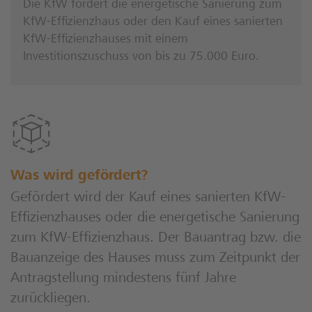
Die KfW fördert die energetische Sanierung zum
KfW-Effizienzhaus oder den Kauf eines sanierten
KfW-Effizienzhauses mit einem
Investitionszuschuss von bis zu 75.000 Euro.
Was wird gefördert?
Gefördert wird der Kauf eines sanierten KfW-
Effizienzhauses oder die energetische Sanierung
zum KfW-Effizienzhaus. Der Bauantrag bzw. die
Bauanzeige des Hauses muss zum Zeitpunkt der
Antragstellung mindestens fünf Jahre
zurückliegen.