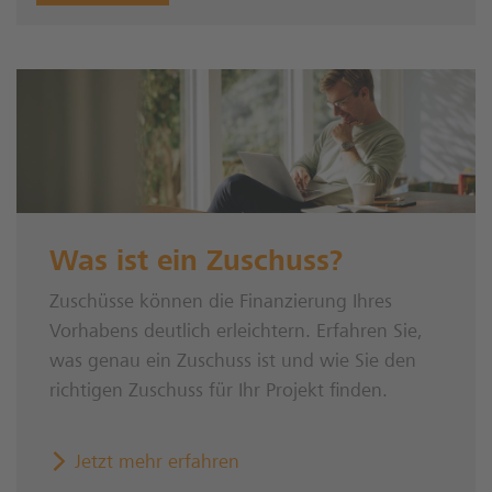
Was ist ein Zuschuss?
Zuschüsse können die Finanzierung Ihres
Vorhabens deutlich erleichtern. Erfahren Sie,
was genau ein Zuschuss ist und wie Sie den
richtigen Zuschuss für Ihr Projekt finden.
Jetzt mehr erfahren