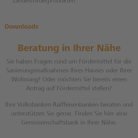
Landesförderprodukten
Downloads
Beratung in Ihrer Nähe
Sie haben Fragen rund um Fördermittel für die
Sanierungsmaßnahmen Ihres Hauses oder Ihrer
Wohnung? Oder möchten Sie bereits einen
Antrag auf Fördermittel stellen?
Ihre Volksbanken Raiffeisenbanken beraten und
unterstützen Sie gerne. Finden Sie hier eine
Genossenschaftsbank in Ihrer Nähe.