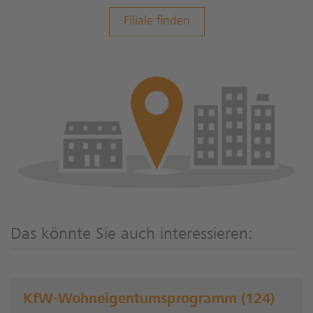
Filiale finden
Das könnte Sie auch interessieren:
KfW-Wohneigentumsprogramm (124)