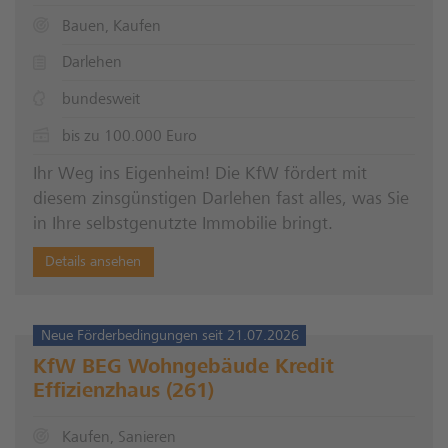
Bauen, Kaufen
Darlehen
bundesweit
bis zu 100.000 Euro
Ihr Weg ins Eigenheim! Die KfW fördert mit
diesem zinsgünstigen Darlehen fast alles, was Sie
in Ihre selbstgenutzte Immobilie bringt.
Details ansehen
Neue Förderbedingungen seit 21.07.2026
KfW BEG Wohngebäude Kredit
Effizienzhaus (261)
Kaufen, Sanieren