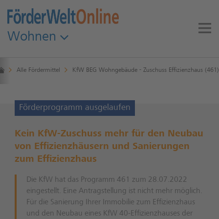
Wohnen
Alle Fördermittel
KfW BEG Wohngebäude - Zuschuss Effizienzhaus (461)
Förderprogramm ausgelaufen
Kein KfW-Zuschuss mehr für den Neubau
von Effizienzhäusern und Sanierungen
zum Effizienzhaus
Die KfW hat das Programm 461 zum 28.07.2022
eingestellt. Eine Antragstellung ist nicht mehr möglich.
Für die Sanierung Ihrer Immobilie zum Effizienzhaus
und den Neubau eines KfW 40-Effizienzhauses der