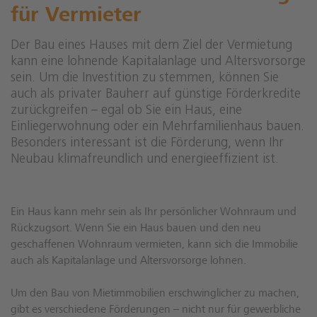
für Vermieter
Der Bau eines Hauses mit dem Ziel der Vermietung
kann eine lohnende Kapitalanlage und Altersvorsorge
sein. Um die Investition zu stemmen, können Sie
auch als privater Bauherr auf günstige Förderkredite
zurückgreifen – egal ob Sie ein Haus, eine
Einliegerwohnung oder ein Mehrfamilienhaus bauen.
Besonders interessant ist die Förderung, wenn Ihr
Neubau klimafreundlich und energieeffizient ist.
Ein Haus kann mehr sein als Ihr persönlicher Wohnraum und
Rückzugsort. Wenn Sie ein Haus bauen und den neu
geschaffenen Wohnraum vermieten, kann sich die Immobilie
auch als Kapitalanlage und Altersvorsorge lohnen.
Um den Bau von Mietimmobilien erschwinglicher zu machen,
gibt es verschiedene Förderungen – nicht nur für gewerbliche