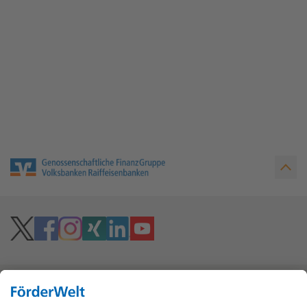
Hoher Kontrast