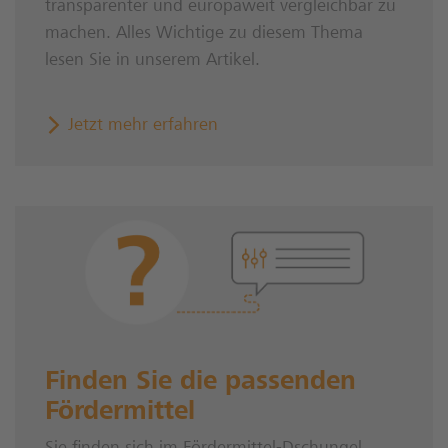
transparenter und europaweit vergleichbar zu
machen. Alles Wichtige zu diesem Thema
lesen Sie in unserem Artikel.
Jetzt mehr erfahren
Finden Sie die passenden
Fördermittel