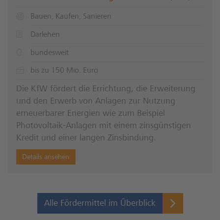
Bauen, Kaufen, Sanieren
Darlehen
bundesweit
bis zu 150 Mio. Euro
Die KfW fördert die Errichtung, die Erweiterung
und den Erwerb von Anlagen zur Nutzung
erneuerbarer Energien wie zum Beispiel
Photovoltaik-Anlagen mit einem zinsgünstigen
Kredit und einer langen Zinsbindung.
Details ansehen
Alle Fördermittel im Überblick