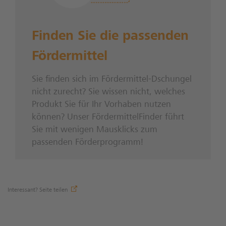
Finden Sie die passenden
Fördermittel
Sie finden sich im Fördermittel-Dschungel
nicht zurecht? Sie wissen nicht, welches
Produkt Sie für Ihr Vorhaben nutzen
können? Unser FördermittelFinder führt
Sie mit wenigen Mausklicks zum
passenden Förderprogramm!
Interessant? Seite teilen