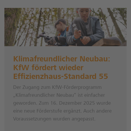
Klimafreundlicher Neubau:
KfW fördert wieder
Effizienzhaus-Standard 55
Der Zugang zum KfW-Förderprogramm
„Klimafreundlicher Neubau“ ist einfacher
geworden. Zum 16. Dezember 2025 wurde
eine neue Förderstufe ergänzt. Auch andere
Voraussetzungen wurden angepasst.