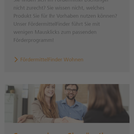
Sie finden sich im Fördermittel-Dschungel
nicht zurecht? Sie wissen nicht, welches
Produkt Sie für Ihr Vorhaben nutzen können?
Unser FördermittelFinder führt Sie mit
wenigen Mausklicks zum passenden
Förderprogramm!
FördermittelFinder Wohnen