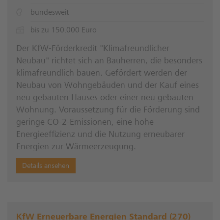
bundesweit
bis zu 150.000 Euro
Der KfW-Förderkredit "Klimafreundlicher
Neubau" richtet sich an Bauherren, die besonders
klimafreundlich bauen. Gefördert werden der
Neubau von Wohngebäuden und der Kauf eines
neu gebauten Hauses oder einer neu gebauten
Wohnung. Voraussetzung für die Förderung sind
geringe CO-2-Emissionen, eine hohe
Energieeffizienz und die Nutzung erneubarer
Energien zur Wärmeerzeugung.
Details ansehen
KfW Erneuerbare Energien Standard (270)