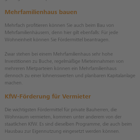
Mehrfamilienhaus bauen
Mehrfach profitieren können Sie auch beim Bau von
Mehrfamilienhäusern, denn hier gilt ebenfalls: Für jede
Wohneinheit können Sie Fördermittel beantragen.
Zwar stehen bei einem Mehrfamilienhaus sehr hohe
Investitionen zu Buche, regelmäßige Mieteinnahmen von
mehreren Mietparteien können ein Mehrfamilienhaus
dennoch zu einer lohnenswerten und planbaren Kapitalanlage
machen.
KfW-Förderung für Vermieter
Die wichtigsten Fördermittel für private Bauherren, die
Wohnraum vermieten, kommen unter anderem von der
staatlichen KfW. Es sind dieselben Programme, die auch beim
Hausbau zur Eigennutzung eingesetzt werden können.