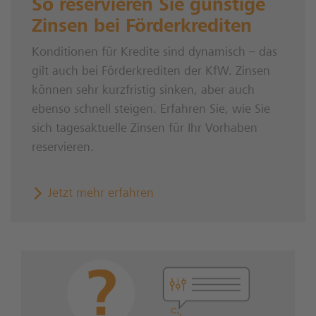
So reservieren Sie günstige
Zinsen bei Förderkrediten
Konditionen für Kredite sind dynamisch – das
gilt auch bei Förderkrediten der KfW. Zinsen
können sehr kurzfristig sinken, aber auch
ebenso schnell steigen. Erfahren Sie, wie Sie
sich tagesaktuelle Zinsen für Ihr Vorhaben
reservieren.
Jetzt mehr erfahren