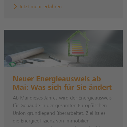
Jetzt mehr erfahren
Neuer Energieausweis ab
Mai: Was sich für Sie ändert
Ab Mai dieses Jahres wird der Energieausweis
für Gebäude in der gesamten Europäischen
Union grundlegend überarbeitet. Ziel ist es,
die Energieeffizienz von Immobilien