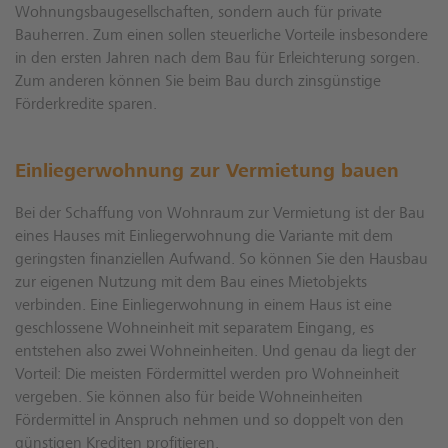
Wohnungsbaugesellschaften, sondern auch für private
Bauherren. Zum einen sollen steuerliche Vorteile insbesondere
in den ersten Jahren nach dem Bau für Erleichterung sorgen.
Zum anderen können Sie beim Bau durch zinsgünstige
Förderkredite sparen.
Einliegerwohnung zur Vermietung bauen
Bei der Schaffung von Wohnraum zur Vermietung ist der Bau
eines Hauses mit Einliegerwohnung die Variante mit dem
geringsten finanziellen Aufwand. So können Sie den Hausbau
zur eigenen Nutzung mit dem Bau eines Mietobjekts
verbinden. Eine Einliegerwohnung in einem Haus ist eine
geschlossene Wohneinheit mit separatem Eingang, es
entstehen also zwei Wohneinheiten. Und genau da liegt der
Vorteil: Die meisten Fördermittel werden pro Wohneinheit
vergeben. Sie können also für beide Wohneinheiten
Fördermittel in Anspruch nehmen und so doppelt von den
günstigen Krediten profitieren.