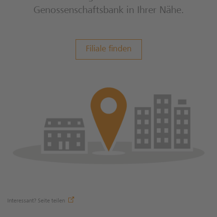
Genossenschaftsbank in Ihrer Nähe.
Filiale finden
Interessant? Seite teilen