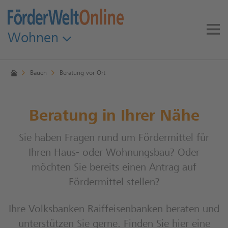
Wohnen
Bauen
Beratung vor Ort
Beratung in Ihrer Nähe
Sie haben Fragen rund um Fördermittel für
Ihren Haus- oder Wohnungsbau? Oder
möchten Sie bereits einen Antrag auf
Fördermittel stellen?
Ihre Volksbanken Raiffeisenbanken beraten und
unterstützen Sie gerne. Finden Sie hier eine