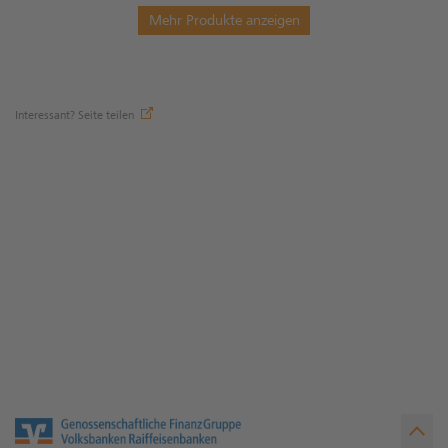
Mehr Produkte anzeigen
Interessant? Seite teilen