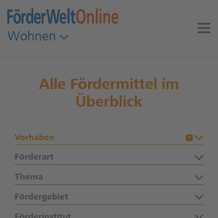
Wohnen
Alle Fördermittel im
Überblick
Vorhaben
1
Förderart
Thema
Fördergebiet
Förderinstitut