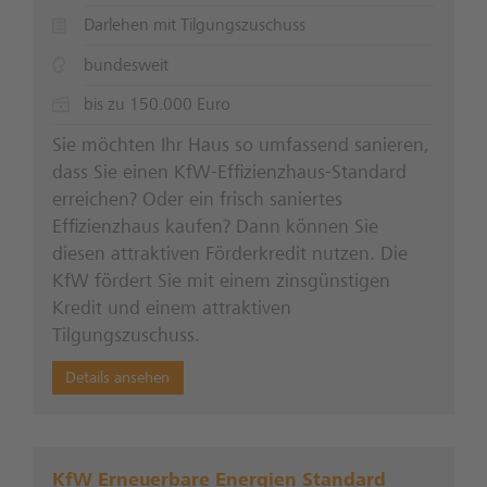
Darlehen mit Tilgungszuschuss
bundesweit
bis zu 150.000 Euro
Sie möchten Ihr Haus so umfassend sanieren,
dass Sie einen KfW-Effizienzhaus-Standard
erreichen? Oder ein frisch saniertes
Effizienzhaus kaufen? Dann können Sie
diesen attraktiven Förderkredit nutzen. Die
KfW fördert Sie mit einem zinsgünstigen
Kredit und einem attraktiven
Tilgungszuschuss.
Details ansehen
KfW Erneuerbare Energien Standard