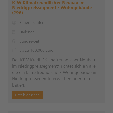
KfW Klimafreundlicher Neubau im
Niedrigpreissegment - Wohngebäude
(296)
Bauen, Kaufen
Darlehen
bundesweit
bis zu 100.000 Euro
Der KfW Kredit "Klimafreundlicher Neubau
im Niedrigpreissegment" richtet sich an alle,
die ein klimafreundlichers Wohngebäude im
Niedrigpreissegemtn erwerben oder neu
bauen.
Details ansehen