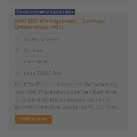
Förderprogramm ausgelaufen
KfW BEG Wohngebäude - Zuschuss
Effizienzhaus (461)
Kaufen, Sanieren
Zuschuss
bundesweit
bis zu 75.000 Euro
Die KfW fördert die energetische Sanierung
zum KfW-Effizienzhaus oder den Kauf eines
sanierten KfW-Effizienzhauses mit einem
Investitionszuschuss von bis zu 75.000 Euro.
Details ansehen