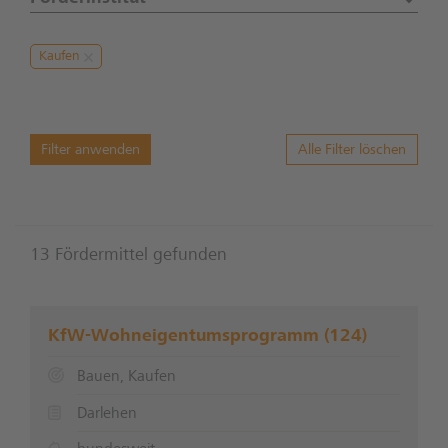
Kaufen
Filter anwenden
Alle Filter löschen
13 Fördermittel gefunden
KfW-Wohneigentumsprogramm (124)
Bauen, Kaufen
Darlehen