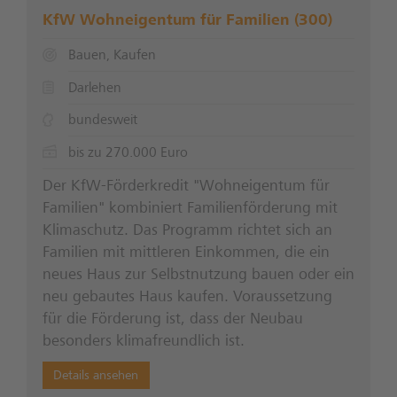
KfW Wohneigentum für Familien (300)
Bauen, Kaufen
Darlehen
bundesweit
bis zu 270.000 Euro
Der KfW-Förderkredit "Wohneigentum für
Familien" kombiniert Familienförderung mit
Klimaschutz. Das Programm richtet sich an
Familien mit mittleren Einkommen, die ein
neues Haus zur Selbstnutzung bauen oder ein
neu gebautes Haus kaufen. Voraussetzung
für die Förderung ist, dass der Neubau
besonders klimafreundlich ist.
Details ansehen