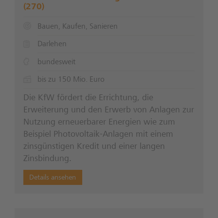
(270)
Bauen, Kaufen, Sanieren
Darlehen
bundesweit
bis zu 150 Mio. Euro
Die KfW fördert die Errichtung, die
Erweiterung und den Erwerb von Anlagen zur
Nutzung erneuerbarer Energien wie zum
Beispiel Photovoltaik-Anlagen mit einem
zinsgünstigen Kredit und einer langen
Zinsbindung.
Details ansehen