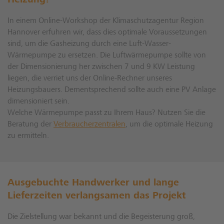
Heizung?
In einem Online-Workshop der Klimaschutzagentur Region
Hannover erfuhren wir, dass dies optimale Voraussetzungen
sind, um die Gasheizung durch eine Luft-Wasser-
Wärmepumpe zu ersetzen. Die Luftwärmepumpe sollte von
der Dimensionierung her zwischen 7 und 9 KW Leistung
liegen, die verriet uns der Online-Rechner unseres
Heizungsbauers. Dementsprechend sollte auch eine PV Anlage
dimensioniert sein.
Welche Wärmepumpe passt zu Ihrem Haus? Nutzen Sie die
Beratung der
Verbraucherzentralen
, um die optimale Heizung
zu ermitteln.
Ausgebuchte Handwerker und lange
Lieferzeiten verlangsamen das Projekt
Die Zielstellung war bekannt und die Begeisterung groß,