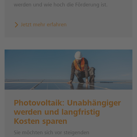
werden und wie hoch die Förderung ist.
Jetzt mehr erfahren
Photovoltaik: Unabhängiger
werden und langfristig
Kosten sparen
Sie möchten sich vor steigenden