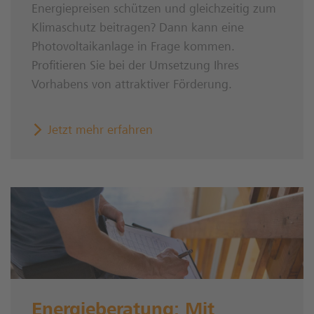
Energiepreisen schützen und gleichzeitig zum
Klimaschutz beitragen? Dann kann eine
Photovoltaikanlage in Frage kommen.
Profitieren Sie bei der Umsetzung Ihres
Vorhabens von attraktiver Förderung.
Jetzt mehr erfahren
Energieberatung: Mit