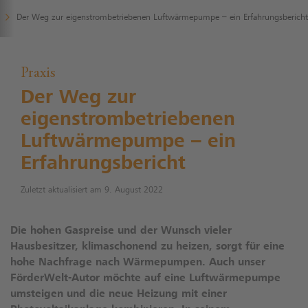
Der Weg zur eigenstrombetriebenen Luftwärmepumpe – ein Erfahrungsbericht
Praxis
Der Weg zur
eigenstrombetriebenen
Luftwärmepumpe – ein
Erfahrungsbericht
Zuletzt aktualisiert am 9. August 2022
Die hohen Gaspreise und der Wunsch vieler
Hausbesitzer, klimaschonend zu heizen, sorgt für eine
hohe Nachfrage nach Wärmepumpen. Auch unser
FörderWelt-Autor möchte auf eine Luftwärmepumpe
umsteigen und die neue Heizung mit einer