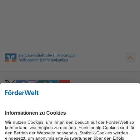
Hoher Kontrast