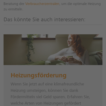
Beratung der
Verbraucherzentralen
, um die optimale Heizung
zu ermitteln.
Das könnte Sie auch interessieren:
Heizungsförderung
Wenn Sie jetzt auf eine klimafreundliche
Heizung umsteigen, können Sie dank
Fördermitteln viel Geld sparen. Erfahren Sie,
welche Arten von Heizungen gefördert