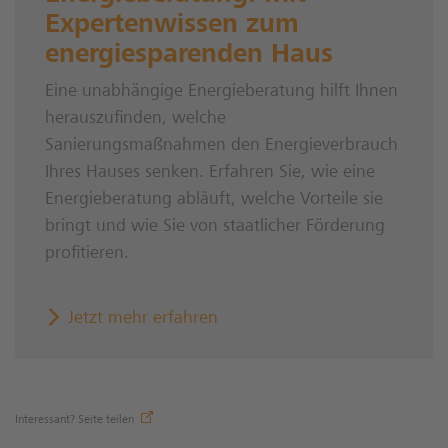
Expertenwissen zum
energiesparenden Haus
Eine unabhängige Energieberatung hilft Ihnen
herauszufinden, welche
Sanierungsmaßnahmen den Energieverbrauch
Ihres Hauses senken. Erfahren Sie, wie eine
Energieberatung abläuft, welche Vorteile sie
bringt und wie Sie von staatlicher Förderung
profitieren.
Jetzt mehr erfahren
Interessant? Seite teilen