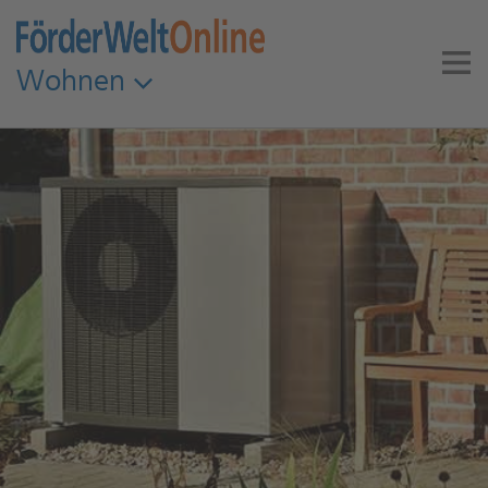
Wohnen