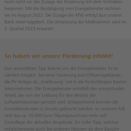
noch nicht vor der Zusage der Förderung mit dem Vorhaben
beginnen. Mit der Bestätigung vom Energieberater rechnen
wir im August 2022. Die Zusage der KfW erfolgt laut unserer
Bank meist taggleich. Die Umsetzung der Maßnahmen wird im
2. Quartal 2023 erwartet.
So haben wir unsere Förderung erhöht!
Den wertvollsten Tipp lieferte uns der Energieberater. Es ist
nämlich möglich, bei einer Sanierung zum Effizienzgebäude ,
die PV Anlage als „Insellösung“ mit in die förderfähigen Kosten
reinzunehmen. Der Energieberater ermittelt den prozentualen
Anteil, der von der Leistung für den Betrieb der
Luftwärmepumpe genutzt wird. Entsprechend können die
Investitionskosten in Ansatz gebracht werden. In unserem Fall
sind das ca. 10.000 Euro Tilgungszuschuss mehr auf
Grundlage der aktuellen Angebote. Ein toller Tipp, welcher
möglicherweise auch bei anderen Häusern ab dem Baujahr