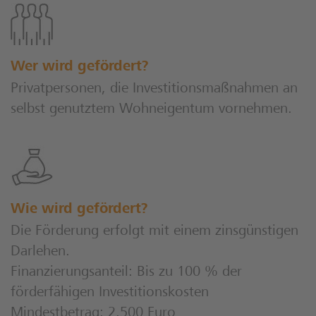
Wer wird gefördert?
Privatpersonen, die Investitionsmaßnahmen an
selbst genutztem Wohneigentum vornehmen.
Wie wird gefördert?
Die Förderung erfolgt mit einem zinsgünstigen
Darlehen.
Finanzierungsanteil: Bis zu 100 % der
förderfähigen Investitionskosten
Mindestbetrag: 2.500 Euro