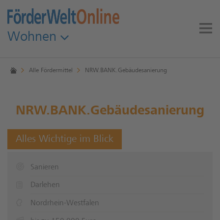
Wohnen
Alle Fördermittel
NRW.BANK.Gebäudesanierung
NRW.BANK.Gebäudesanierung
Alles Wichtige im Blick
Sanieren
Darlehen
Nordrhein-Westfalen