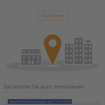
Filiale finden
Das könnte Sie auch interessieren:
Neue Förderbedingungen seit 21.07.2026