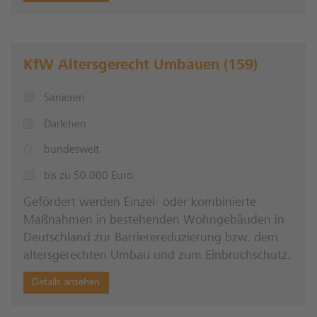
KfW Altersgerecht Umbauen (159)
Sanieren
Darlehen
bundesweit
bis zu 50.000 Euro
Gefördert werden Einzel- oder kombinierte
Maßnahmen in bestehenden Wohngebäuden in
Deutschland zur Barrierereduzierung bzw. dem
altersgerechten Umbau und zum Einbruchschutz.
Details ansehen