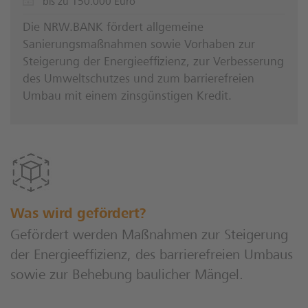
bis zu 150.000 Euro
Die NRW.BANK fördert allgemeine
Sanierungsmaßnahmen sowie Vorhaben zur
Steigerung der Energieeffizienz, zur Verbesserung
des Umweltschutzes und zum barrierefreien
Umbau mit einem zinsgünstigen Kredit.
Was wird gefördert?
Gefördert werden Maßnahmen zur Steigerung
der Energieeffizienz, des barrierefreien Umbaus
sowie zur Behebung baulicher Mängel.