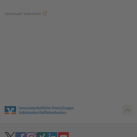
Interessant? Seite teilen