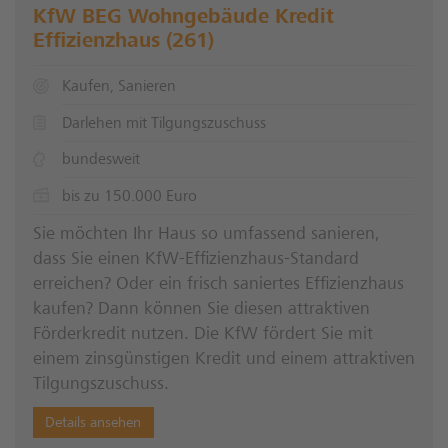
KfW BEG Wohngebäude Kredit
Effizienzhaus (261)
Kaufen, Sanieren
Darlehen mit Tilgungszuschuss
bundesweit
bis zu 150.000 Euro
Sie möchten Ihr Haus so umfassend sanieren,
dass Sie einen KfW-Effizienzhaus-Standard
erreichen? Oder ein frisch saniertes Effizienzhaus
kaufen? Dann können Sie diesen attraktiven
Förderkredit nutzen. Die KfW fördert Sie mit
einem zinsgünstigen Kredit und einem attraktiven
Tilgungszuschuss.
Details ansehen