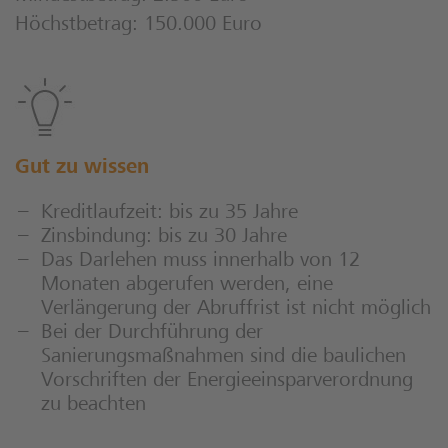
Höchstbetrag: 150.000 Euro
Gut zu wissen
Kreditlaufzeit: bis zu 35 Jahre
Zinsbindung: bis zu 30 Jahre
Das Darlehen muss innerhalb von 12
Monaten abgerufen werden, eine
Verlängerung der Abruffrist ist nicht möglich
Bei der Durchführung der
Sanierungsmaßnahmen sind die baulichen
Vorschriften der Energieeinsparverordnung
zu beachten