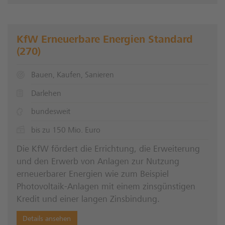
KfW Erneuerbare Energien Standard
(270)
Bauen, Kaufen, Sanieren
Darlehen
bundesweit
bis zu 150 Mio. Euro
Die KfW fördert die Errichtung, die Erweiterung
und den Erwerb von Anlagen zur Nutzung
erneuerbarer Energien wie zum Beispiel
Photovoltaik-Anlagen mit einem zinsgünstigen
Kredit und einer langen Zinsbindung.
Details ansehen