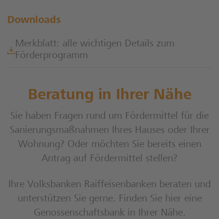
Downloads
Merkblatt: alle wichtigen Details zum
Förderprogramm
Beratung in Ihrer Nähe
Sie haben Fragen rund um Fördermittel für die
Sanierungsmaßnahmen Ihres Hauses oder Ihrer
Wohnung? Oder möchten Sie bereits einen
Antrag auf Fördermittel stellen?
Ihre Volksbanken Raiffeisenbanken beraten und
unterstützen Sie gerne. Finden Sie hier eine
Genossenschaftsbank in Ihrer Nähe.