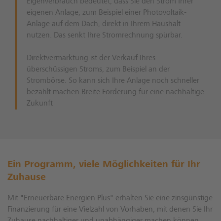
Eigenverbrauch bedeutet, dass Sie den Strom Ihrer
eigenen Anlage, zum Beispiel einer Photovoltaik-
Anlage auf dem Dach, direkt in Ihrem Haushalt
nutzen. Das senkt Ihre Stromrechnung spürbar.
Direktvermarktung ist der Verkauf Ihres
überschüssigen Stroms, zum Beispiel an der
Strombörse. So kann sich Ihre Anlage noch schneller
bezahlt machen.Breite Förderung für eine nachhaltige
Zukunft
Ein Programm, viele Möglichkeiten für Ihr
Zuhause
Mit "Erneuerbare Energien Plus" erhalten Sie eine zinsgünstige
Finanzierung für eine Vielzahl von Vorhaben, mit denen Sie Ihr