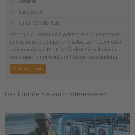
Darlehen
bundesweit
bis zu 150 Mio. Euro
Planen Sie, Strom und Wärme mit erneuerbaren
Energien zu erzeugen und selbst zu nutzen oder
zu vermarkten? Die KfW fördert Sie mit einem
günstigen Förderkredit mit langer Zinsbindung.
Details ansehen
Das könnte Sie auch interessieren