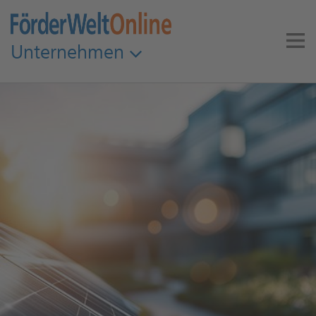
Unternehmen