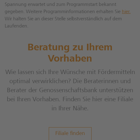
Spannung erwartet und zum Programmstart bekannt
gegeben. Weitere Programminformationen erhalten Sie
hier.
Wir halten Sie an dieser Stelle selbstverständlich auf dem
Laufenden.
Beratung zu Ihrem
Vorhaben
Wie lassen sich Ihre Wünsche mit Fördermitteln
optimal verwirklichen? Die Beraterinnen und
Berater der Genossenschaftsbank unterstützen
bei Ihren Vorhaben. Finden Sie hier eine Filiale
in Ihrer Nähe.
Filiale finden