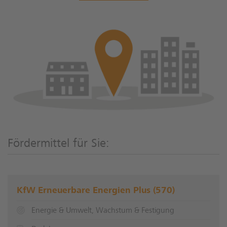
Fördermittel für Sie:
KfW Erneuerbare Energien Plus (570)
Energie & Umwelt, Wachstum & Festigung