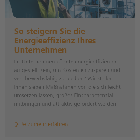
So steigern Sie die
Energieeffizienz Ihres
Unternehmen
Ihr Unternehmen könnte energieeffizienter
aufgestellt sein, um Kosten einzusparen und
wettbewerbsfähig zu bleiben? Wir stellen
Ihnen sieben Maßnahmen vor, die sich leicht
umsetzen lassen, großes Einsparpotenzial
mitbringen und attraktiv gefördert werden.
Jetzt mehr erfahren