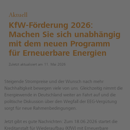
Aktuell
KfW-Förderung 2026:
Machen Sie sich unabhängig
mit dem neuen Programm
für Erneuerbare Energien
Zuletzt aktualisiert am 11. Mai 2026
Steigende Strompreise und der Wunsch nach mehr
Nachhaltigkeit bewegen viele von uns. Gleichzeitig nimmt die
Energiewende in Deutschland weiter an Fahrt auf und die
politische Diskussion über den Wegfall der EEG-Vergütung
sorgt für neue Rahmenbedingungen.
Jetzt gibt es gute Nachrichten: Zum 18.06.2026 startet die
Kreditanstalt für Wiederaufbau (KfW) mit Erneuerbare