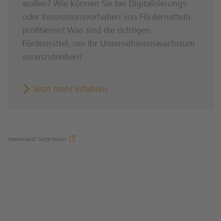
wollen? Wie können Sie bei Digitalisierungs-
oder Innovationsvorhaben von Fördermitteln
profitieren? Was sind die richtigen
Fördermittel, um Ihr Unternehmenswachstum
voranzutreiben?
Jetzt mehr erfahren
Interessant? Seite teilen