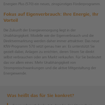
Energien Plus (570) ein neues, zinsgünstiges Förderprogramm.
Fokus auf Eigenverbrauch: Ihre Energie, Ihr
Vorteil
Die Zukunft der Energieversorgung liegt in der
Unabhängigkeit. Modelle wie der Eigenverbrauch und die
Direktvermarktung werden daher immer attraktiver. Das neue
KfW-Programm 570 setzt genau hier an: Es unterstützt Sie
gezielt dabei, Anlagen zu errichten, deren Strom Sie direkt
selbst verbrauchen oder am Markt verkaufen. Für Sie bedeutet
das vor allem eines: Mehr Unabhängigkeit von
Strompreisschwankungen und die aktive Mitgestaltung der
Energiewende.
Was heißt das für Sie konkret?