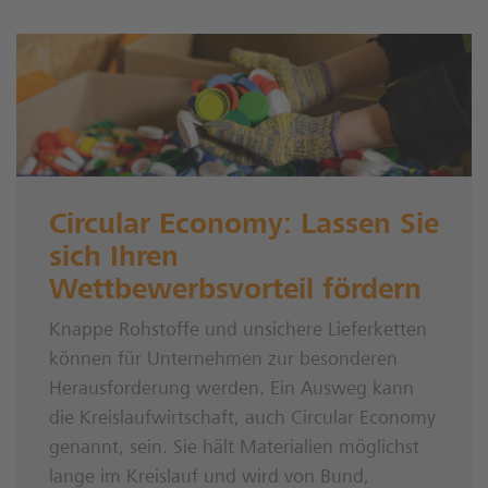
Circular Economy: Lassen Sie
sich Ihren
Wettbewerbsvorteil fördern
Knappe Rohstoffe und unsichere Lieferketten
können für Unternehmen zur besonderen
Herausforderung werden. Ein Ausweg kann
die Kreislaufwirtschaft, auch Circular Economy
genannt, sein. Sie hält Materialien möglichst
lange im Kreislauf und wird von Bund,