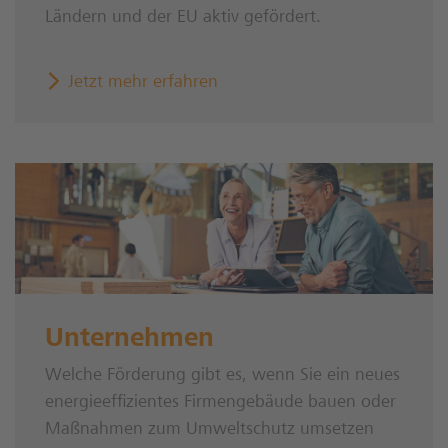
Ländern und der EU aktiv gefördert.
Jetzt mehr erfahren
Unternehmen
Welche Förderung gibt es, wenn Sie ein neues
energieeffizientes Firmengebäude bauen oder
Maßnahmen zum Umweltschutz umsetzen