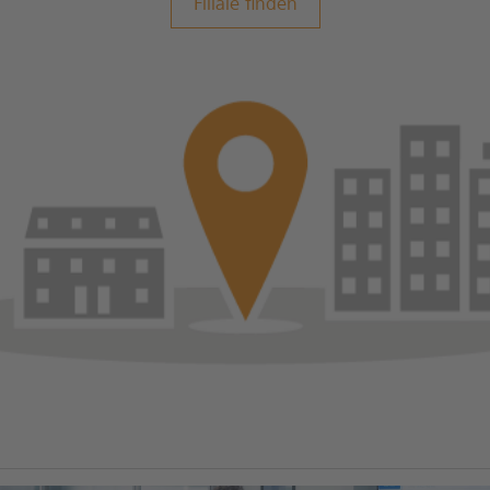
Filiale finden