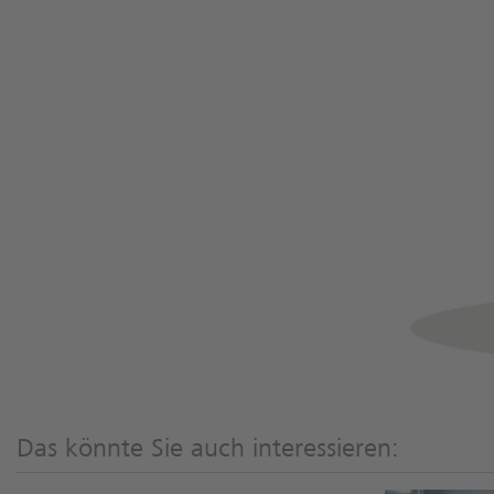
Das könnte Sie auch interessieren: