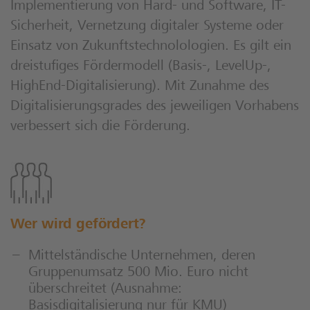
Implementierung von Hard- und Software, IT-
Sicherheit, Vernetzung digitaler Systeme oder
Einsatz von Zukunftstechnolologien. Es gilt ein
dreistufiges Fördermodell (Basis-, LevelUp-,
HighEnd-Digitalisierung). Mit Zunahme des
Digitalisierungsgrades des jeweiligen Vorhabens
verbessert sich die Förderung.
Wer wird gefördert?
Mittelständische Unternehmen, deren
Gruppenumsatz 500 Mio. Euro nicht
überschreitet (Ausnahme:
Basisdigitalisierung nur für KMU)