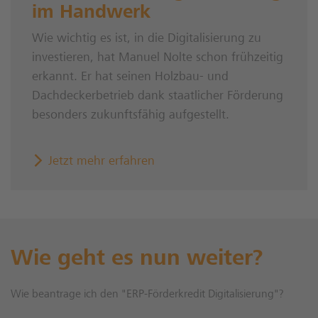
im Handwerk
Wie wichtig es ist, in die Digitalisierung zu
investieren, hat Manuel Nolte schon frühzeitig
erkannt. Er hat seinen Holzbau- und
Dachdeckerbetrieb dank staatlicher Förderung
besonders zukunftsfähig aufgestellt.
Jetzt mehr erfahren
Wie geht es nun weiter?
Wie beantrage ich den "ERP-Förderkredit Digitalisierung"?