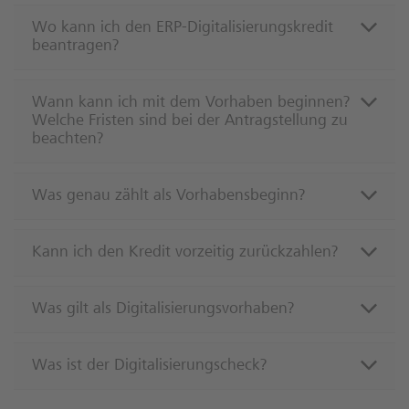
Wo kann ich den ERP-Digitalisierungskredit
beantragen?
Wann kann ich mit dem Vorhaben beginnen?
Welche Fristen sind bei der Antragstellung zu
beachten?
Was genau zählt als Vorhabensbeginn?
Kann ich den Kredit vorzeitig zurückzahlen?
Was gilt als Digitalisierungsvorhaben?
Was ist der Digitalisierungscheck?