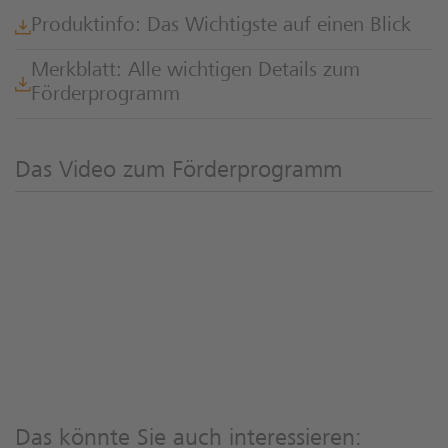
Produktinfo: Das Wichtigste auf einen Blick
Merkblatt: Alle wichtigen Details zum
Förderprogramm
Das Video zum Förderprogramm
Das könnte Sie auch interessieren: