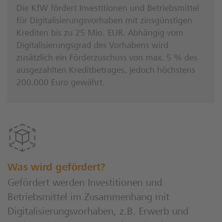
Die KfW fördert Investitionen und Betriebsmittel
für Digitalisierungsvorhaben mit zinsgünstigen
Krediten bis zu 25 Mio. EUR. Abhängig vom
Digitalisierungsgrad des Vorhabens wird
zusätzlich ein Förderzuschuss von max. 5 % des
ausgezahlten Kreditbetrages, jedoch höchstens
200.000 Euro gewährt.
Was wird gefördert?
Gefördert werden Investitionen und
Betriebsmittel im Zusammenhang mit
Digitalisierungsvorhaben, z.B. Erwerb und