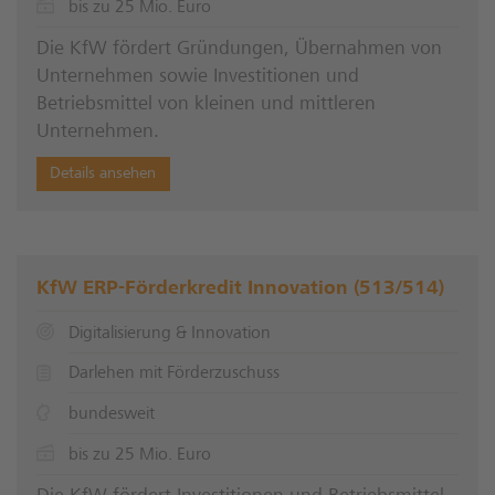
bis zu 25 Mio. Euro
Die KfW fördert Gründungen, Übernahmen von
Unternehmen sowie Investitionen und
Betriebsmittel von kleinen und mittleren
Unternehmen.
Details ansehen
KfW ERP-Förderkredit Innovation (513/514)
Digitalisierung & Innovation
Darlehen mit Förderzuschuss
bundesweit
bis zu 25 Mio. Euro