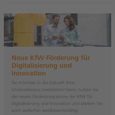
Neue KfW-Förderung für
Digitalisierung und
Innovation
Sie möchten in die Zukunft Ihres
Unternehmens investieren? Dann nutzen Sie
die neuen Förderprogramme der KfW für
Digitalisierung und Innovation und bleiben Sie
auch weiterhin wettbewerbsfähig.