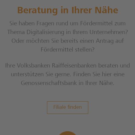
Beratung in Ihrer Nähe
Sie haben Fragen rund um Fördermittel zum
Thema Digitalisierung in Ihrem Unternehmen?
Oder möchten Sie bereits einen Antrag auf
Fördermittel stellen?
Ihre Volksbanken Raiffeisenbanken beraten und
unterstützen Sie gerne. Finden Sie hier eine
Genossenschaftsbank in Ihrer Nähe.
Filiale finden