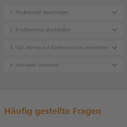
1. Förderkredit beantragen
2. Kreditvertrag abschließen
3. Ggf. Antrag auf Förderzuschuss einreichen
4. Vorhaben umsetzen
Häufig gestellte Fragen