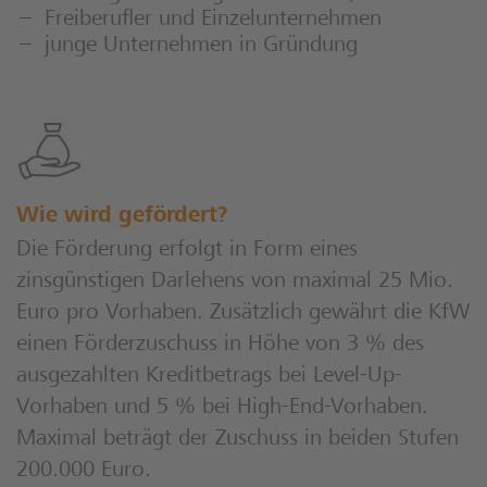
Freiberufler und Einzelunternehmen
junge Unternehmen in Gründung
Wie wird gefördert?
Die Förderung erfolgt in Form eines
zinsgünstigen Darlehens von maximal 25 Mio.
Euro pro Vorhaben. Zusätzlich gewährt die KfW
einen Förderzuschuss in Höhe von 3 % des
ausgezahlten Kreditbetrags bei Level-Up-
Vorhaben und 5 % bei High-End-Vorhaben.
Maximal beträgt der Zuschuss in beiden Stufen
200.000 Euro.