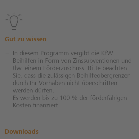
Gut zu wissen
In diesem Programm vergibt die KfW
Beihilfen in Form von Zinssubventionen und
tlw. einem Förderzuschuss. Bitte beachten
Sie, dass die zulässigen Beihilfeobergrenzen
durch Ihr Vorhaben nicht überschritten
werden dürfen.
Es werden bis zu 100 % der förderfähigen
Kosten finanziert.
Downloads