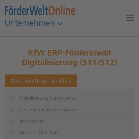
Unternehmen
KfW ERP-Förderkredit
Digitalisierung (511/512)
Alles Wichtige im Blick
Digitalisierung & Innovation
Darlehen mit Förderzuschuss
bundesweit
bis zu 25 Mio. Euro