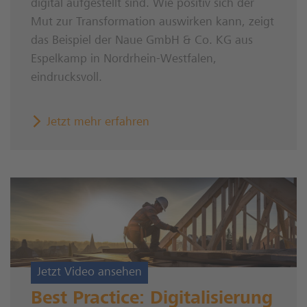
digital aufgestellt sind. Wie positiv sich der
Mut zur Transformation auswirken kann, zeigt
das Beispiel der Naue GmbH & Co. KG aus
Espelkamp in Nordrhein-Westfalen,
eindrucksvoll.
Jetzt mehr erfahren
Jetzt Video ansehen
Best Practice: Digitalisierung