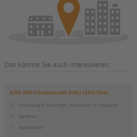
Das könnte Sie auch interessieren:
KfW ERP-Förderkredit KMU (365/366)
Gründung & Nachfolge, Wachstum & Festigung
Darlehen
bundesweit