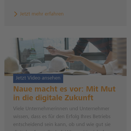
Jetzt mehr erfahren
Jetzt Video ansehen
Naue macht es vor: Mit Mut
in die digitale Zukunft
Viele Unternehmerinnen und Unternehmer
wissen, dass es für den Erfolg Ihres Betriebs
entscheidend sein kann, ob und wie gut sie