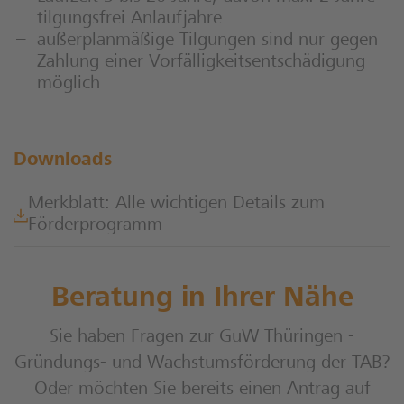
tilgungsfrei Anlaufjahre
außerplanmäßige Tilgungen sind nur gegen
Zahlung einer Vorfälligkeitsentschädigung
möglich
Downloads
Merkblatt: Alle wichtigen Details zum
Förderprogramm
Beratung in Ihrer Nähe
Sie haben Fragen zur GuW Thüringen -
Gründungs- und Wachstumsförderung der TAB?
Oder möchten Sie bereits einen Antrag auf