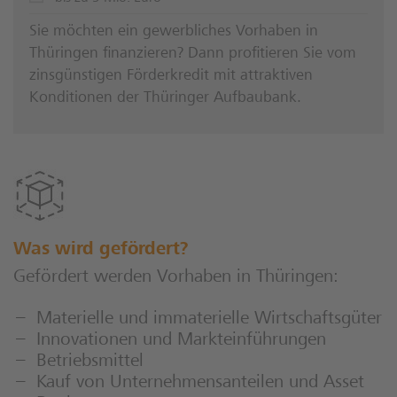
Sie möchten ein gewerbliches Vorhaben in
Thüringen finanzieren? Dann profitieren Sie vom
zinsgünstigen Förderkredit mit attraktiven
Konditionen der Thüringer Aufbaubank.
Was wird gefördert?
Gefördert werden Vorhaben in Thüringen:
Materielle und immaterielle Wirtschaftsgüter
Innovationen und Markteinführungen
Betriebsmittel
Kauf von Unternehmensanteilen und Asset