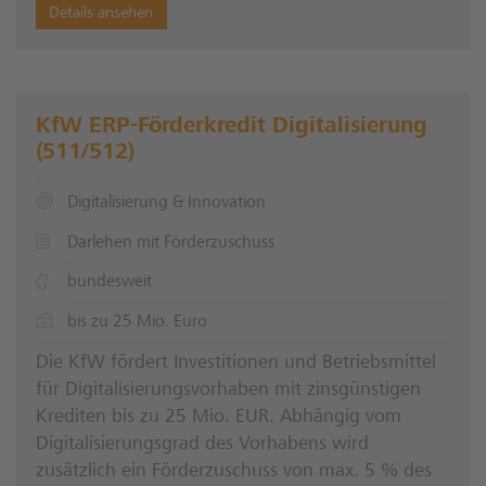
Details ansehen
KfW ERP-Förderkredit Digitalisierung
(511/512)
Digitalisierung & Innovation
Darlehen mit Förderzuschuss
bundesweit
bis zu 25 Mio. Euro
Die KfW fördert Investitionen und Betriebsmittel
für Digitalisierungsvorhaben mit zinsgünstigen
Krediten bis zu 25 Mio. EUR. Abhängig vom
Digitalisierungsgrad des Vorhabens wird
zusätzlich ein Förderzuschuss von max. 5 % des