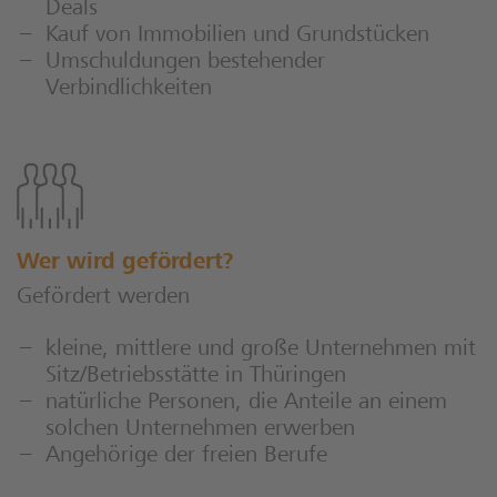
Deals
Kauf von Immobilien und Grundstücken
Umschuldungen bestehender
Verbindlichkeiten
Wer wird gefördert?
Gefördert werden
kleine, mittlere und große Unternehmen mit
Sitz/Betriebsstätte in Thüringen
natürliche Personen, die Anteile an einem
solchen Unternehmen erwerben
Angehörige der freien Berufe