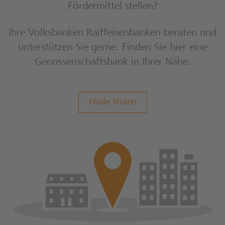
Fördermittel stellen?
Ihre Volksbanken Raiffeisenbanken beraten und
unterstützen Sie gerne. Finden Sie hier eine
Genossenschaftsbank in Ihrer Nähe.
Filiale finden