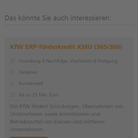
Das könnte Sie auch interessieren:
KfW ERP-Förderkredit KMU (365/366)
Gründung & Nachfolge, Wachstum & Festigung
Darlehen
bundesweit
bis zu 25 Mio. Euro
Die KfW fördert Gründungen, Übernahmen von
Unternehmen sowie Investitionen und
Betriebsmittel von kleinen und mittleren
Unternehmen.