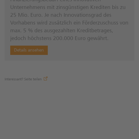
Unternehmens mit zinsgünstigen Krediten bis zu
25 Mio. Euro. Je nach Innovationsgrad des
Vorhabens wird zusätzlich ein Förderzuschuss von
max. 5 % des ausgezahlten Kreditbetrages,
jedoch höchstens 200.000 Euro gewährt.
Details ansehen
Interessant? Seite teilen