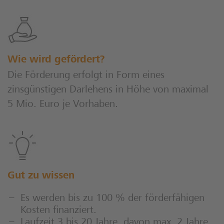
Wie wird gefördert?
Die Förderung erfolgt in Form eines
zinsgünstigen Darlehens in Höhe von maximal
5 Mio. Euro je Vorhaben.
Gut zu wissen
Es werden bis zu 100 % der förderfähigen
Kosten finanziert.
Laufzeit 3 bis 20 Jahre, davon max. 2 Jahre