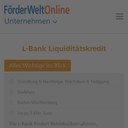
Unternehmen
L-Bank Liquiditätskredit
Alles Wichtige im Blick
Gründung & Nachfolge, Wachstum & Festigung
Darlehen
Baden-Württemberg
bis zu 5 Mio. Euro
Die L-Bank fördert Betriebsübernahmen,