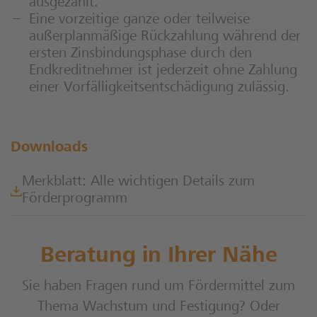
ausgezahlt.
Eine vorzeitige ganze oder teilweise
außerplanmäßige Rückzahlung während der
ersten Zinsbindungsphase durch den
Endkreditnehmer ist jederzeit ohne Zahlung
einer Vorfälligkeitsentschädigung zulässig.
Downloads
Merkblatt: Alle wichtigen Details zum
Förderprogramm
Beratung in Ihrer Nähe
Sie haben Fragen rund um Fördermittel zum
Thema Wachstum und Festigung? Oder