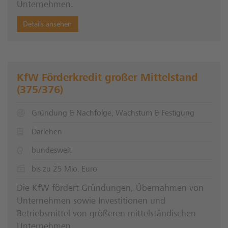
Unternehmen.
Details ansehen
KfW Förderkredit großer Mittelstand
(375/376)
Gründung & Nachfolge, Wachstum & Festigung
Darlehen
bundesweit
bis zu 25 Mio. Euro
Die KfW fördert Gründungen, Übernahmen von
Unternehmen sowie Investitionen und
Betriebsmittel von größeren mittelständischen
Unternehmen.