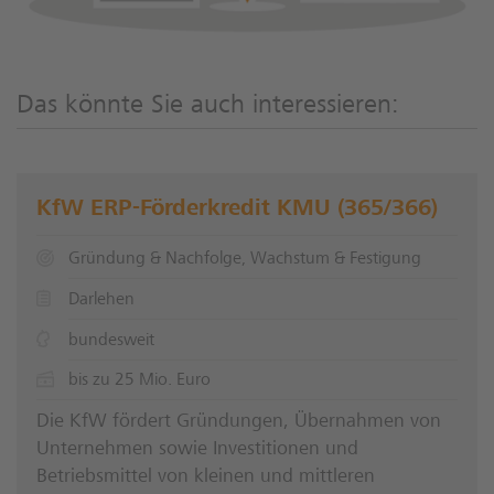
Das könnte Sie auch interessieren:
KfW ERP-Förderkredit KMU (365/366)
Gründung & Nachfolge, Wachstum & Festigung
Darlehen
bundesweit
bis zu 25 Mio. Euro
Die KfW fördert Gründungen, Übernahmen von
Unternehmen sowie Investitionen und
Betriebsmittel von kleinen und mittleren