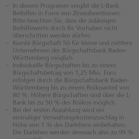
In diesem Programm vergibt die L-Bank
Beihilfen in Form von Zinssubventionen.
Bitte beachten Sie, dass die zulässigen
Beihilfewerte durch Ihr Vorhaben nicht
überschritten werden dürfen.
Kombi-Bürgschaft 50 für kleine und mittlere
Unternehmen der Bürgschaftsbank Baden-
Württemberg möglich
Individuelle Bürgschaften bis zu einem
Bürgschaftsbetrag von 1,25 Mio. Euro
erfolgen durch die Bürgschaftsbank Baden-
Württemberg bis zu einem Risikoanteil von
80 %. Höhere Bürgschaften sind über die L-
Bank bis zu 50 % des Risikos möglich.
Bei der ersten Auzahlung wird ein
einmaliger Verwaltungskostenzuschlag in
Höhe von 1 % des Darlehens einbehalten.
Die Darlehen werden demnach also zu 99 %