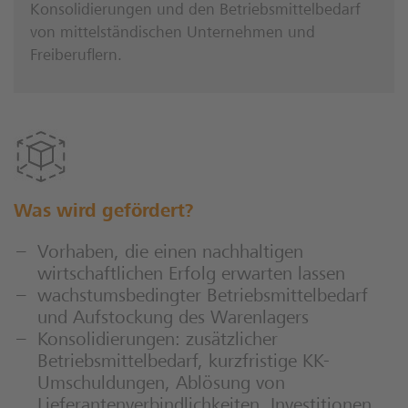
Konsolidierungen und den Betriebsmittelbedarf
von mittelständischen Unternehmen und
Freiberuflern.
Was wird gefördert?
Vorhaben, die einen nachhaltigen
wirtschaftlichen Erfolg erwarten lassen
wachstumsbedingter Betriebsmittelbedarf
und Aufstockung des Warenlagers
Konsolidierungen: zusätzlicher
Betriebsmittelbedarf, kurzfristige KK-
Umschuldungen, Ablösung von
Lieferantenverbindlichkeiten, Investitionen