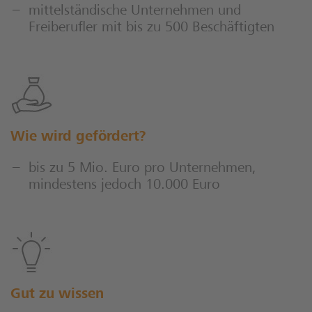
mittelständische Unternehmen und
Freiberufler mit bis zu 500 Beschäftigten
Wie wird gefördert?
bis zu 5 Mio. Euro pro Unternehmen,
mindestens jedoch 10.000 Euro
Gut zu wissen