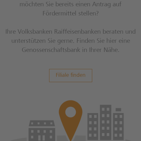
möchten Sie bereits einen Antrag auf
Fördermittel stellen?
Ihre Volksbanken Raiffeisenbanken beraten und
unterstützen Sie gerne. Finden Sie hier eine
Genossenschaftsbank in Ihrer Nähe.
Filiale finden