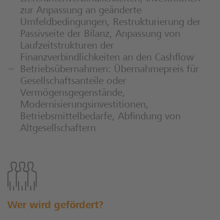
zur Anpassung an geänderte
Umfeldbedingungen, Restrukturierung der
Passivseite der Bilanz, Anpassung von
Laufzeitstrukturen der
Finanzverbindlichkeiten an den Cashflow
Betriebsübernahmen: Übernahmepreis für
Gesellschaftsanteile oder
Vermögensgegenstände,
Modernisierungsinvestitionen,
Betriebsmittelbedarfe, Abfindung von
Altgesellschaftern
Wer wird gefördert?