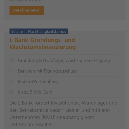
Details ansehen
Jetzt mit Nachhaltigkeitsbonus
L-Bank Gründungs- und
Wachstumsfinanzierung
Gründung & Nachfolge, Wachstum & Festigung
Darlehen mit Tilgungszuschuss
Baden-Württemberg
bis zu 5 Mio. Euro
Die L-Bank fördert Investitionen, Warenlager und
den Betriebsmittelbedarf kleiner und mittlerer
Unternehmen (KMU) unabhängig vom
Unternehmensalter.