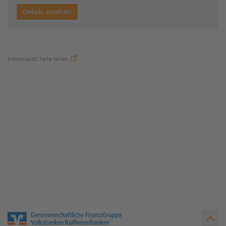
Details ansehen
Interessant? Seite teilen