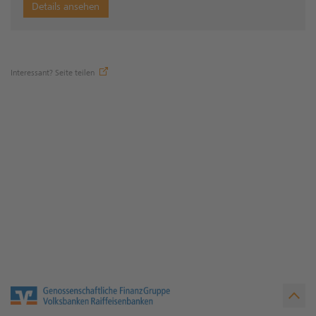
Details ansehen
Interessant? Seite teilen