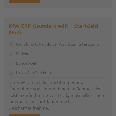
KfW ERP-Gründerkredit – StartGeld
(067)
Gründung & Nachfolge, Wachstum & Festigung
Darlehen
bundesweit
bis zu 200.000 Euro
Die KfW fördert die Errichtung oder die
Übernahme von Unternehmen im Rahmen der
Existenzgründung sowie Festigungsmaßnahmen
innerhalb von fünf Jahren nach
Geschäftsaufnahme.