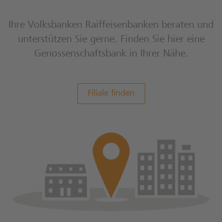
Ihre Volksbanken Raiffeisenbanken beraten und
unterstützen Sie gerne. Finden Sie hier eine
Genossenschaftsbank in Ihrer Nähe.
Filiale finden