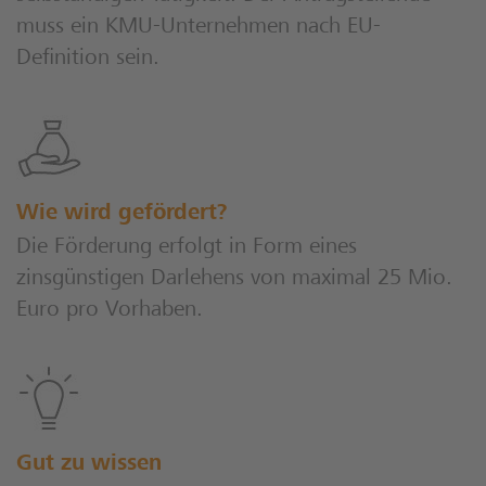
muss ein KMU-Unternehmen nach EU-
Definition sein.
Wie wird gefördert?
Die Förderung erfolgt in Form eines
zinsgünstigen Darlehens von maximal 25 Mio.
Euro pro Vorhaben.
Gut zu wissen