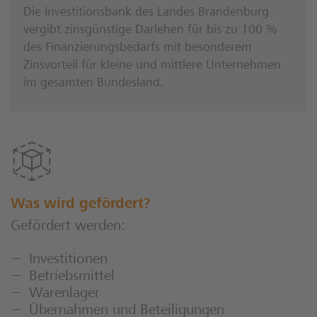
Die Investitionsbank des Landes Brandenburg
vergibt zinsgünstige Darlehen für bis zu 100 %
des Finanzierungsbedarfs mit besonderem
Zinsvorteil für kleine und mittlere Unternehmen
im gesamten Bundesland.
Was wird gefördert?
Gefördert werden:
Investitionen
Betriebsmittel
Warenlager
Übernahmen und Beteiligungen