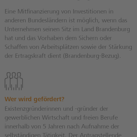
Eine Mitfinanzierung von Investitionen in
anderen Bundesländern ist möglich, wenn das
Unternehmen seinen Sitz im Land Brandenburg
hat und das Vorhaben dem Sichern oder
Schaffen von Arbeitsplätzen sowie der Stärkung
der Ertragskraft dient (Brandenburg-Bezug).
Wer wird gefördert?
Existenzgründerinnen und -gründer der
gewerblichen Wirtschaft und freien Berufe
innerhalb von 5 Jahren nach Aufnahme der
selbständigen Tätigkeit. Der Antragstellende