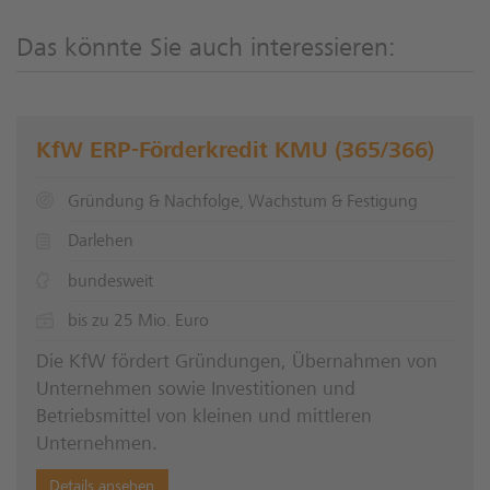
Das könnte Sie auch interessieren:
KfW ERP-Förderkredit KMU (365/366)
Gründung & Nachfolge, Wachstum & Festigung
Darlehen
bundesweit
bis zu 25 Mio. Euro
Die KfW fördert Gründungen, Übernahmen von
Unternehmen sowie Investitionen und
Betriebsmittel von kleinen und mittleren
Unternehmen.
Details ansehen