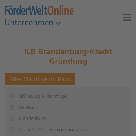
Unternehmen
ILB Brandenburg-Kredit
Gründung
Alles Wichtige im Blick
Gründung & Nachfolge
Darlehen
Brandenburg
bis zu 25 Mio. Euro pro Vorhaben