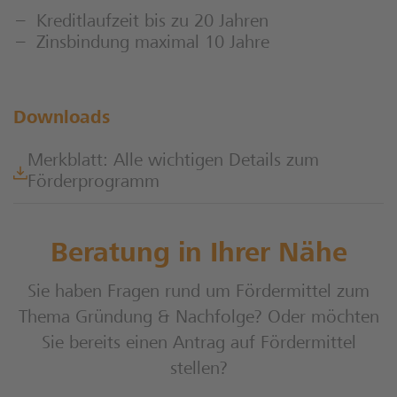
Kreditlaufzeit bis zu 20 Jahren
Zinsbindung maximal 10 Jahre
Downloads
Merkblatt: Alle wichtigen Details zum
Förderprogramm
Beratung in Ihrer Nähe
Sie haben Fragen rund um Fördermittel zum
Thema Gründung & Nachfolge? Oder möchten
Sie bereits einen Antrag auf Fördermittel
stellen?