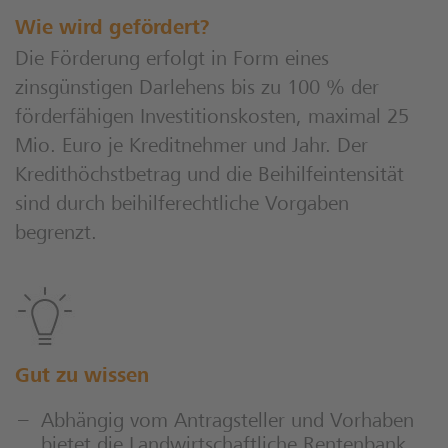
Wie wird gefördert?
Die Förderung erfolgt in Form eines
zinsgünstigen Darlehens bis zu 100 % der
förderfähigen Investitionskosten, maximal 25
Mio. Euro je Kreditnehmer und Jahr. Der
Kredithöchstbetrag und die Beihilfeintensität
sind durch beihilferechtliche Vorgaben
begrenzt.
Gut zu wissen
Abhängig vom Antragsteller und Vorhaben
bietet die Landwirtschaftliche Rentenbank