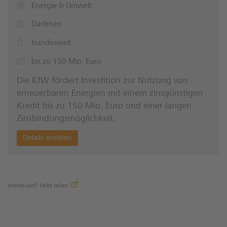
Energie & Umwelt
Darlehen
bundesweit
bis zu 150 Mio. Euro
Die KfW fördert Investition zur Nutzung von
erneuerbaren Energien mit einem zinsgünstigen
Kredit bis zu 150 Mio. Euro und einer langen
Zinsbindungsmöglichkeit.
Details ansehen
Interessant? Seite teilen