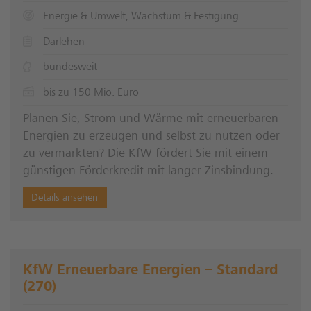
Energie & Umwelt, Wachstum & Festigung
Darlehen
bundesweit
bis zu 150 Mio. Euro
Planen Sie, Strom und Wärme mit erneuerbaren
Energien zu erzeugen und selbst zu nutzen oder
zu vermarkten? Die KfW fördert Sie mit einem
günstigen Förderkredit mit langer Zinsbindung.
Details ansehen
KfW Erneuerbare Energien – Standard
(270)