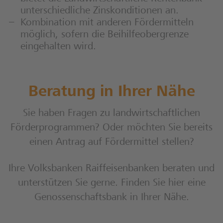
unterschiedliche Zinskonditionen an.
Kombination mit anderen Fördermitteln
möglich, sofern die Beihilfeobergrenze
eingehalten wird.
Beratung in Ihrer Nähe
Sie haben Fragen zu landwirtschaftlichen
Förderprogrammen? Oder möchten Sie bereits
einen Antrag auf Fördermittel stellen?
Ihre Volksbanken Raiffeisenbanken beraten und
unterstützen Sie gerne. Finden Sie hier eine
Genossenschaftsbank in Ihrer Nähe.