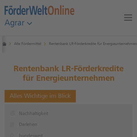
Agrar
Alle Fördermittel
Rentenbank LR-Förderkredite für Energieunternehmen
Rentenbank LR-Förderkredite
für Energieunternehmen
Alles Wichtige im Blick
Nachhaltigkeit
Darlehen
bundesweit