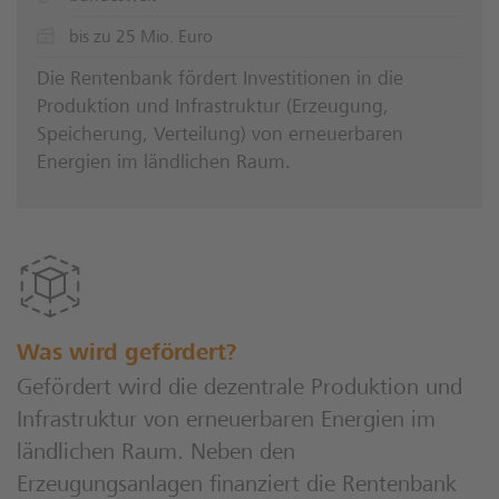
bis zu 25 Mio. Euro
Die Rentenbank fördert Investitionen in die
Produktion und Infrastruktur (Erzeugung,
Speicherung, Verteilung) von erneuerbaren
Energien im ländlichen Raum.
Was wird gefördert?
Gefördert wird die dezentrale Produktion und
Infrastruktur von erneuerbaren Energien im
ländlichen Raum. Neben den
Erzeugungsanlagen finanziert die Rentenbank