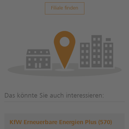
Filiale finden
Das könnte Sie auch interessieren:
KfW Erneuerbare Energien Plus (570)