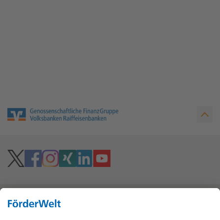
Hoher Kontrast