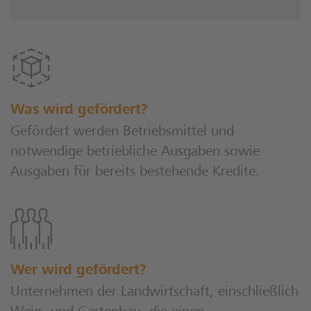
Was wird gefördert?
Gefördert werden Betriebsmittel und
notwendige betriebliche Ausgaben sowie
Ausgaben für bereits bestehende Kredite.
Wer wird gefördert?
Unternehmen der Landwirtschaft, einschließlich