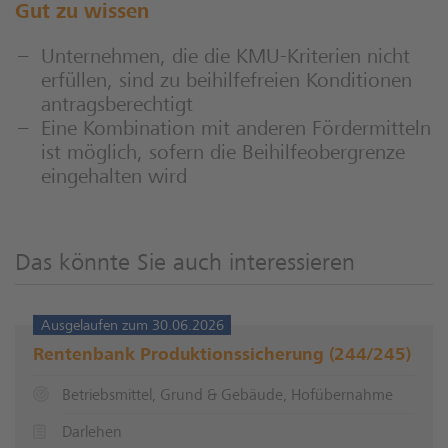
Gut zu wissen
Unternehmen, die die KMU-Kriterien nicht
erfüllen, sind zu beihilfefreien Konditionen
antragsberechtigt
Eine Kombination mit anderen Fördermitteln
ist möglich, sofern die Beihilfeobergrenze
eingehalten wird
Das könnte Sie auch interessieren
Ausgelaufen zum 30.06.2026
Rentenbank Produktionssicherung (244/245)
Betriebsmittel, Grund & Gebäude, Hofübernahme
Darlehen