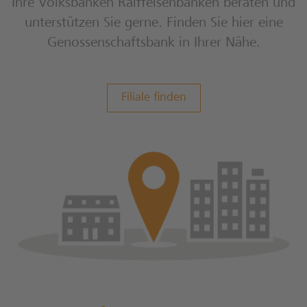
Ihre Volksbanken Raiffeisenbanken beraten und
unterstützen Sie gerne. Finden Sie hier eine
Genossenschaftsbank in Ihrer Nähe.
Filiale finden