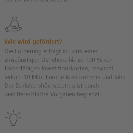
der EU-Kommission sein.
Wie wird gefördert?
Die Förderung erfolgt in Form eines
zinsgünstigen Darlehens bis zu 100 % der
förderfähigen Investitionskosten, maximal
jedoch 10 Mio. Euro je Kreditnehmer und Jahr.
Der Darlehenshöchstbetrag ist durch
beihilferechtliche Vorgaben begrenzt.