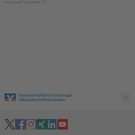
Interessant? Seite teilen