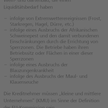
Wein- und Gartenbau, die einen
Liquiditätsbedarf haben
infolge von Extremwetterereignissen (Frost,
Starkregen, Hagel, Dürre, etc.)
infolge eines Ausbruchs der Afrikanischen
Schweinepest und den damit verbundenen
Einschränkungen durch die Errichtung von
Sperrzonen. Die Betriebe haben ihren
Betriebssitz oder Flächen in einer dieser
Sperrzonen
infolge eines Ausbruchs der
Blauzungenkrankheit
infolge des Ausbruchs der Maul- und
Klauenseuche
Die Kreditnehmer müssen „kleine und mittlere
Unternehmen“ (KMU) im Sinne der Definition