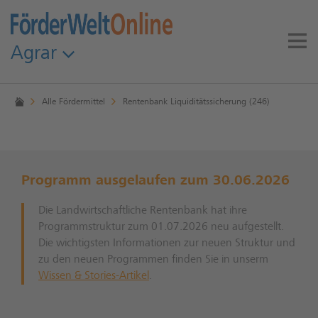
Agrar
Alle Fördermittel
Rentenbank Liquiditätssicherung (246)
Programm ausgelaufen zum 30.06.2026
Die Landwirtschaftliche Rentenbank hat ihre
Programmstruktur zum 01.07.2026 neu aufgestellt.
Die wichtigsten Informationen zur neuen Struktur und
zu den neuen Programmen finden Sie in unserm
Wissen & Stories-Artikel
.