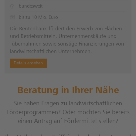
bundesweit
bis zu 10 Mio. Euro
Die Rentenbank fördert den Erwerb von Flächen
und Betriebsmitteln, Unternehmenskäufe und
-übernahmen sowie sonstige Finanzierungen von
landwirtschaftlichen Unternehmen.
Details ansehen
Beratung in Ihrer Nähe
Sie haben Fragen zu landwirtschaftlichen
Förderprogrammen? Oder möchten Sie bereits
einen Antrag auf Fördermittel stellen?