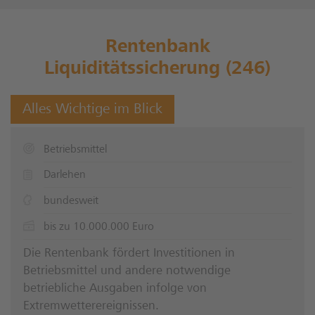
Rentenbank
Liquiditätssicherung (246)
Alles Wichtige im Blick
Betriebsmittel
Darlehen
bundesweit
bis zu 10.000.000 Euro
Die Rentenbank fördert Investitionen in
Betriebsmittel und andere notwendige
betriebliche Ausgaben infolge von
Extremwetterereignissen.